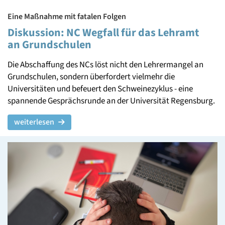
Eine Maßnahme mit fatalen Folgen
Diskussion: NC Wegfall für das Lehramt
an Grundschulen
Die Abschaffung des NCs löst nicht den Lehrermangel an
Grundschulen, sondern überfordert vielmehr die
Universitäten und befeuert den Schweinezyklus - eine
spannende Gesprächsrunde an der Universität Regensburg.
weiterlesen