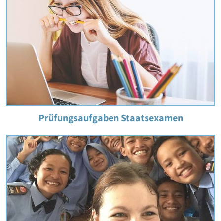
Prüfungsaufgaben Staatsexamen