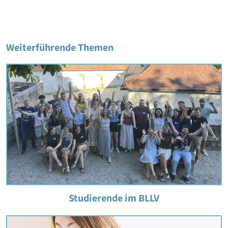
Weiterführende Themen
Studierende im BLLV