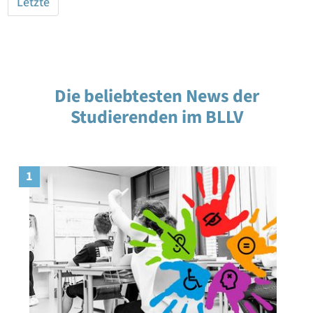
Letzte
Die beliebtesten News der
Studierenden im BLLV
1