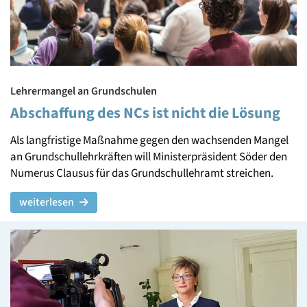
Lehrermangel an Grundschulen
Abschaffung des NCs ist nicht die Lösung
Als langfristige Maßnahme gegen den wachsenden Mangel
an Grundschullehrkräften will Ministerpräsident Söder den
Numerus Clausus für das Grundschullehramt streichen.
weiterlesen