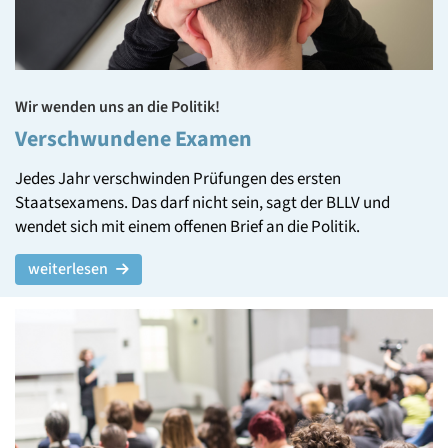
Wir wenden uns an die Politik!
Verschwundene Examen
Jedes Jahr verschwinden Prüfungen des ersten
Staatsexamens. Das darf nicht sein, sagt der BLLV und
wendet sich mit einem offenen Brief an die Politik.
weiterlesen