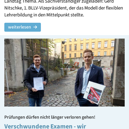
Landtag Thema. Als Sachverständiger zugeladen: Gerd
Nitschke, 1. BLLV-Vizepräsident, der das Modell der flexiblen
Lehrerbildung in den Mittelpunkt stellte.
weiterlesen
Prüfungen dürfen nicht länger verloren gehen!
Verschwundene Examen - wir