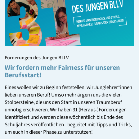
Forderungen des Jungen BLLV
Wir fordern mehr Fairness für unseren
Berufsstart!
Eines wollen wir zu Beginn feststellen: wir Junglehrer*innen
lieben unseren Beruf! Umso mehr ärgern uns die vielen
Stolpersteine, die uns den Start in unseren Traumberuf
unnötig erschweren. Wir haben 31 (Heraus-)Forderungen
identifiziert und werden diese wöchentlich bis Ende des
Schuljahres veröffentlichen - begleitet mit Tipps und Tricks,
um euch in dieser Phase zu unterstützen!