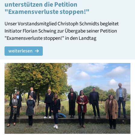
unterstützen die Petition
"Examensverluste stoppen!"
Unser Vorstandsmitglied Christoph Schmidts begleitet
Initiator Florian Schwing zur Übergabe seiner Petition
"Examensverluste stoppen!" in den Landtag
weiterlesen