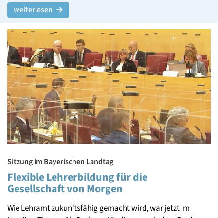
weiterlesen
Sitzung im Bayerischen Landtag
Flexible Lehrerbildung für die
Gesellschaft von Morgen
Wie Lehramt zukunftsfähig gemacht wird, war jetzt im