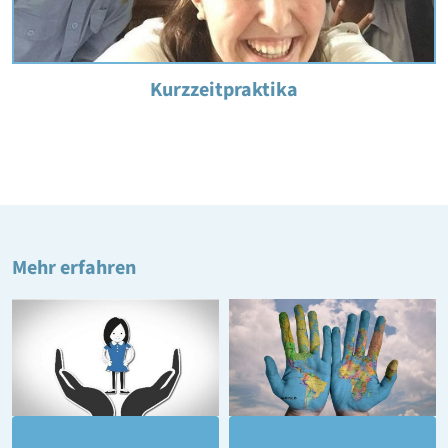
Kurzzeitpraktika
Mehr erfahren