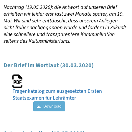
Nachtrag (19.05.2020): die Antwort auf unseren Brief
erhielten wir leider erst fast zwei Monate später, am 19.
Mai. Wir sind sehr enttäuscht, dass unserem Anliegen
nicht früher nachgegangen wurde und fordern in Zukunft
eine schnellere und transparentere Kommunikation
seitens des Kultusministeriums.
Der Brief im Wortlaut (30.03.2020)
Fragenkatalog zum ausgesetzten Ersten
Staatsexamen für Lehrämter
Download