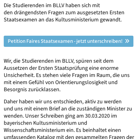
Die Studierenden im BLLV haben sich mit
den drängendsten Fragen zum ausgesetzten Ersten
Staatsexamen an das Kultusministerium gewandt.
Petition Faires Staatsexamen - jetzt unterschreiben!
Wir, die Studierenden im BLLV, spüren seit dem
Aussetzen der Ersten Staatsprüfung eine enorme
Unsicherheit. Es stehen viele Fragen im Raum, die uns
mit einem Gefühl von Orientierungslosigkeit und
Besorgnis zurücklassen.
Daher haben wir uns entschieden, aktiv zu werden
und uns mit einem Brief an die zuständigen Minister zu
wenden. Unser Schreiben ging am 30.03.2020 im
bayerischen Kultusministerium und
Wissenschaftsministerium ein. Es beinhaltet einen
umfassenden Katalog mit den gesammelten Fragen der