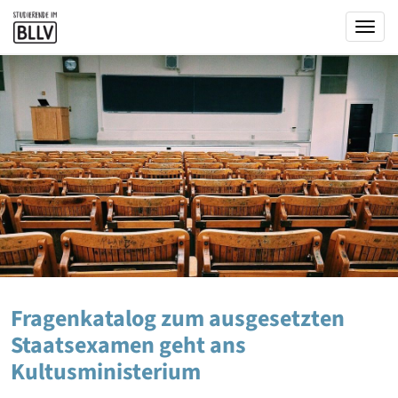
Togg
Fragenkatalog zum ausgesetzten
Staatsexamen geht ans
Kultusministerium