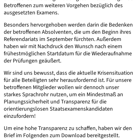
Betroffenen zum weiteren Vorgehen bezüglich des
ausgesetzten Examens.
Besonders hervorgehoben werden darin die Bedenken
der betroffenen Absolventen, die um den Beginn ihres
Referendariats im September fürchten. Außerdem
haben wir mit Nachdruck den Wunsch nach einem
frühestmöglichen Startdatum für die Wiederaufnahme
der Prüfungen geäußert.
Wir sind uns bewusst, dass die aktuelle Krisensituation
für alle Beteiligten sehr herausfordernd ist. Für unsere
betroffenen Mitglieder wollen wir dennoch unser
starkes Sprachrohr nutzen, um ein Mindestmaß an
Planungssicherheit und Transparenz für die
orientierungslosen Staatsexamenskandidaten
einzufordern!
Um eine hohe Transparenz zu schaffen, haben wir den
Brief im Folgenden zum Download bereitgestellt.