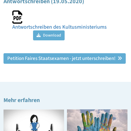
Antwortschreiben (19.05.2020)
Antwortschreiben des Kultusministeriums
Download
Petition Faires Staatsexamen - jetzt unterschreiben!
Mehr erfahren