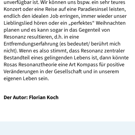
unverfügbar ist. Wir können uns bspw. ein sehr teures
Konzert oder eine Reise auf eine Paradiesinsel leisten,
endlich den idealen Job erringen, immer wieder unser
Lieblingslied hören oder ein „perfektes“ Weihnachten
planen und es kann sogar in das Gegenteil von
Resonanz resultieren, d.h. in eine
Entfremdungserfahrung (es bedeutet/ berührt mich
nicht). Wenn es also stimmt, dass Resonanz zentraler
Bestandteil eines gelingenden Lebens ist, dann könnte
Rosas Resonanztheorie eine Art Kompass für positive
Veränderungen in der Gesellschaft und in unserem
eigenen Leben sein.
Der Autor: Florian Koch