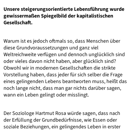
Unsere steigerungsorientierte Lebensführung wurde
gewissermaßen Spiegelbild der kapitalistischen
Gesellschaft.
Warum ist es jedoch oftmals so, dass Menschen über
diese Grundvoraussetzungen und ganz viel
Weltreichweite verfügen und dennoch unglücklich sind
oder vieles davon nicht haben, aber glücklich sind?
Obwohl wir in modernen Gesellschaften die strikte
Vorstellung haben, dass jeder für sich selber die Frage
eines gelingenden Lebens beantworten muss, heißt das
noch lange nicht, dass man gar nichts darüber sagen,
wann ein Leben gelingt oder misslingt.
Der Soziologe Hartmut Rosa würde sagen, dass nach
der Erfüllung der Grundbedürfnisse, wie Essen oder
soziale Beziehungen, ein gelingendes Leben in erster