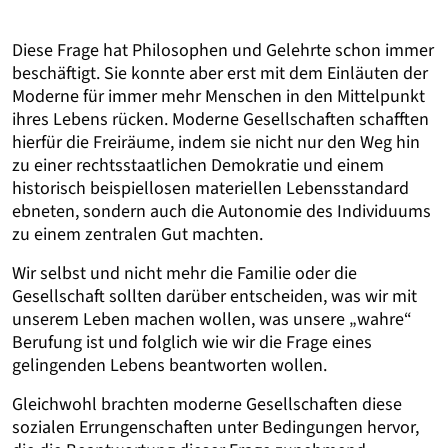
Diese Frage hat Philosophen und Gelehrte schon immer
beschäftigt. Sie konnte aber erst mit dem Einläuten der
Moderne für immer mehr Menschen in den Mittelpunkt
ihres Lebens rücken. Moderne Gesellschaften schafften
hierfür die Freiräume, indem sie nicht nur den Weg hin
zu einer rechtsstaatlichen Demokratie und einem
historisch beispiellosen materiellen Lebensstandard
ebneten, sondern auch die Autonomie des Individuums
zu einem zentralen Gut machten.
Wir selbst und nicht mehr die Familie oder die
Gesellschaft sollten darüber entscheiden, was wir mit
unserem Leben machen wollen, was unsere „wahre“
Berufung ist und folglich wie wir die Frage eines
gelingenden Lebens beantworten wollen.
Gleichwohl brachten moderne Gesellschaften diese
sozialen Errungenschaften unter Bedingungen hervor,