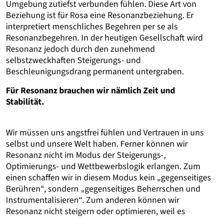
Umgebung zutiefst verbunden fühlen. Diese Art von
Beziehung ist für Rosa eine Resonanzbeziehung. Er
interpretiert menschliches Begehren per se als
Resonanzbegehren. In der heutigen Gesellschaft wird
Resonanz jedoch durch den zunehmend
selbstzweckhaften Steigerungs- und
Beschleunigungsdrang permanent untergraben.
Für Resonanz brauchen wir nämlich Zeit und
Stabilität.
Wir müssen uns angstfrei fühlen und Vertrauen in uns
selbst und unsere Welt haben. Ferner können wir
Resonanz nicht im Modus der Steigerungs-,
Optimierungs- und Wettbewerbslogik erlangen. Zum
einen schaffen wir in diesem Modus kein „gegenseitiges
Berühren“, sondern „gegenseitiges Beherrschen und
Instrumentalisieren“. Zum anderen können wir
Resonanz nicht steigern oder optimieren, weil es