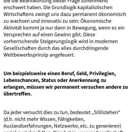
die die Beantwortung dieser Frage zunehmend
erschwert haben. Die Grundlogik kapitalistischen
Wirtschaftens zwingt uns dazu permanent ökonomisch
zu wachsen und innovativ zu sein: Ökonomische
Aktivität kommt ja nur dann in Bewegung, wenn es ein
Versprechen auf einen Gewinn gibt. Diese
vorherrschende Steigerungslogik wird in modernen
Gesellschaften durch das alles durchdringende
Wettbewerbsprinzip angefeuert.
Um beispielsweise einen Beruf, Geld, Privilegien,
Lebenschancen, Status oder Anerkennung zu
erlangen, müssen wir permanent versuchen andere zu
übertreffen.
Da jeder versucht dies zu tun, bedeutet „Stillstehen“
(d.h. nicht mehr Wissen, Fähigkeiten,
Auslandserfahrungen, Netzwerke, etc. zu generieren)