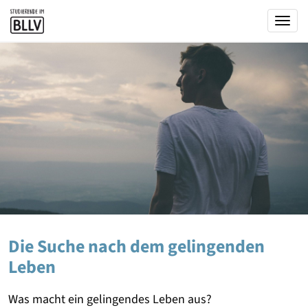
Togg
Die Suche nach dem gelingenden
Leben
Was macht ein gelingendes Leben aus?