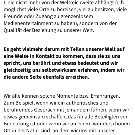
Linie nicht mehr von der Weltreichweite abhängt (d.h.
möglichst viele Orte zu bereisen, viel zu besitzen, viele
Freunde oder Zugang zu grenzenlosem
Medienentertainment zu haben), sondern von der
Qualität der Beziehung zu unserer Welt.
Es geht vielmehr darum mit Teilen unserer Welt auf
eine Weise in Kontakt zu kommen, dass sie zu uns
spricht, uns berührt und etwas bedeutet und wir
gleichzeitig uns selbstwirksam erfahren, indem wir
die andere Seite ebenfalls erreichen.
Wir alle kennen solche Momente bzw. Erfahrungen.
Zum Beispiel, wenn wir ein authentisches und
berührendes Gespräch mit jemandem führen, wenn wir
etwas gemeinsam schaffen, das für alle Beteiligten von
Bedeutung ist oder wenn wir an einem wunderschönen
Ort in der Natur sind, an dem wir uns mit unserer