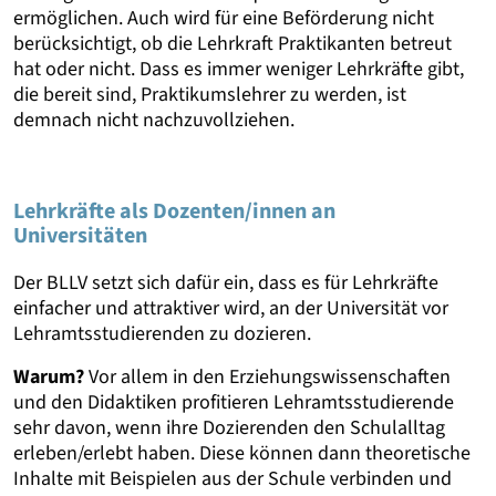
ermöglichen. Auch wird für eine Beförderung nicht
berücksichtigt, ob die Lehrkraft Praktikanten betreut
hat oder nicht. Dass es immer weniger Lehrkräfte gibt,
die bereit sind, Praktikumslehrer zu werden, ist
demnach nicht nachzuvollziehen.
Lehrkräfte als Dozenten/innen an
Universitäten
Der BLLV setzt sich dafür ein, dass es für Lehrkräfte
einfacher und attraktiver wird, an der Universität vor
Lehramtsstudierenden zu dozieren.
Warum?
Vor allem in den Erziehungswissenschaften
und den Didaktiken profitieren Lehramtsstudierende
sehr davon, wenn ihre Dozierenden den Schulalltag
erleben/erlebt haben. Diese können dann theoretische
Inhalte mit Beispielen aus der Schule verbinden und