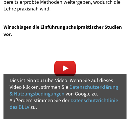
bereits erprobte Methoden weitergeben, wodurch die
Lehre praxisnah wird.
Wir schlagen die Einführung schulpraktischer Studien
vor.
Dies ist ein YouTube-Video. Wenn Sie auf dieses
Video klicken, stimmen Sie
Datenschutzerklärung
& Nutzungsbedingungen
von Google zu.
Außerdem stimmen Sie der
Datenschutzrichtlinie
des BLLV
zu.