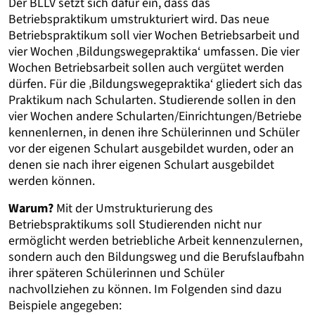
Der BLLV setzt sich dafür ein, dass das
Betriebspraktikum umstrukturiert wird. Das neue
Betriebspraktikum soll vier Wochen Betriebsarbeit und
vier Wochen ‚Bildungswegepraktika‘ umfassen. Die vier
Wochen Betriebsarbeit sollen auch vergütet werden
dürfen. Für die ‚Bildungswegepraktika‘ gliedert sich das
Praktikum nach Schularten. Studierende sollen in den
vier Wochen andere Schularten/Einrichtungen/Betriebe
kennenlernen, in denen ihre Schülerinnen und Schüler
vor der eigenen Schulart ausgebildet wurden, oder an
denen sie nach ihrer eigenen Schulart ausgebildet
werden können.
Warum?
Mit der Umstrukturierung des
Betriebspraktikums soll Studierenden nicht nur
ermöglicht werden betriebliche Arbeit kennenzulernen,
sondern auch den Bildungsweg und die Berufslaufbahn
ihrer späteren Schülerinnen und Schüler
nachvollziehen zu können. Im Folgenden sind dazu
Beispiele angegeben: