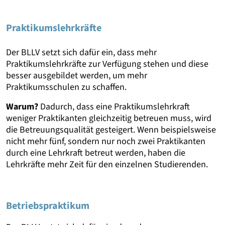
Praktikumslehrkräfte
Der BLLV setzt sich dafür ein, dass mehr
Praktikumslehrkräfte zur Verfügung stehen und diese
besser ausgebildet werden, um mehr
Praktikumsschulen zu schaffen.
Warum?
Dadurch, dass eine Praktikumslehrkraft
weniger Praktikanten gleichzeitig betreuen muss, wird
die Betreuungsqualität gesteigert. Wenn beispielsweise
nicht mehr fünf, sondern nur noch zwei Praktikanten
durch eine Lehrkraft betreut werden, haben die
Lehrkräfte mehr Zeit für den einzelnen Studierenden.
Betriebspraktikum