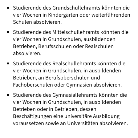
Studierende des Grundschullehramts könnten die
vier Wochen in Kindergärten oder weiterführenden
Schulen absolvieren.
Studierende des Mittelschullehramts könnten die
vier Wochen in Grundschulen, ausbildenden
Betrieben, Berufsschulen oder Realschulen
absolvieren.
Studierende des Realschullehramts könnten die
vier Wochen in Grundschulen, in ausbildenden
Betrieben, an Berufsoberschulen und
Fachoberschulen oder Gymnasien absolvieren.
Studierende des Gymnasiallehramts könnten die
vier Wochen in Grundschulen, in ausbildenden
Betrieben oder in Betrieben, dessen
Beschäftigungen eine universitäre Ausbildung
voraussetzen sowie an Universitäten absolvieren.