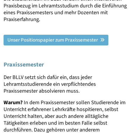
Praxisbezug im Lehramtsstudium durch die Einführung
eines Praxissemesters und mehr Dozenten mit
Praxiserfahrung.
Unser Positionspapier zum Praxissemester
Praxissemester
Der BLLV setzt sich dafür ein, dass jeder
Lehramtsstudierende ein verpflichtendes
Praxissemester absolvieren muss.
Warum?
In dem Praxissemester sollen Studierende im
Unterricht erfahrener Lehrkräfte hospitieren, selbst
Unterricht halten, aber auch andere alltägliche
Tätigkeiten erleben und im besten Falle selbst
durchführen. Dazu gehören unter anderem