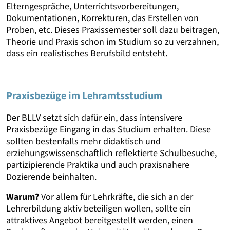
Elterngespräche, Unterrichtsvorbereitungen,
Dokumentationen, Korrekturen, das Erstellen von
Proben, etc. Dieses Praxissemester soll dazu beitragen,
Theorie und Praxis schon im Studium so zu verzahnen,
dass ein realistisches Berufsbild entsteht.
Praxisbezüge im Lehramtsstudium
Der BLLV setzt sich dafür ein, dass intensivere
Praxisbezüge Eingang in das Studium erhalten. Diese
sollten bestenfalls mehr didaktisch und
erziehungswissenschaftlich reflektierte Schulbesuche,
partizipierende Praktika und auch praxisnahere
Dozierende beinhalten.
Warum?
Vor allem für Lehrkräfte, die sich an der
Lehrerbildung aktiv beteiligen wollen, sollte ein
attraktives Angebot bereitgestellt werden, einen