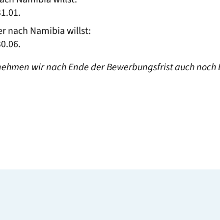
1.01.
 nach Namibia willst:
0.06.
nehmen wir nach Ende der Bewerbungsfrist auch noch