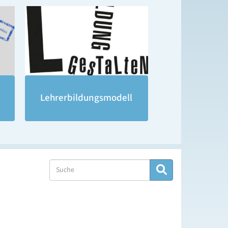
Lehrerbildungsmodell