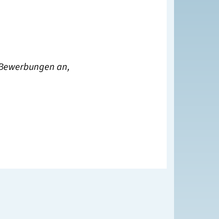
 Bewerbungen an,