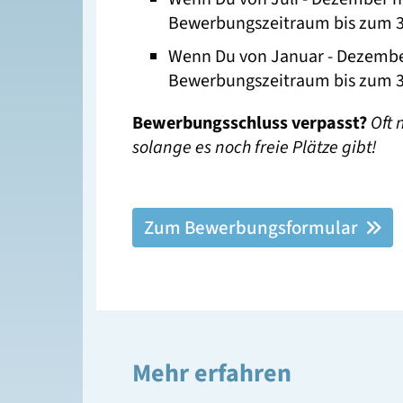
Bewerbungszeitraum bis zum 3
Wenn Du von Januar - Dezember
Bewerbungszeitraum bis zum 3
Bewerbungsschluss verpasst?
Oft 
solange es noch freie Plätze gibt!
Zum Bewerbungsformular
Mehr erfahren