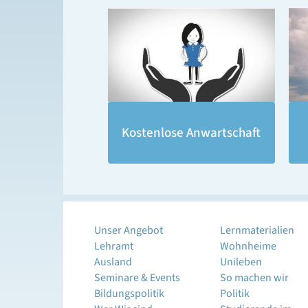
Kostenlose Anwartschaft
Unser Angebot
Lernmaterialien
Lehramt
Wohnheime
Ausland
Unileben
Seminare & Events
So machen wir
Bildungspolitik
Politik