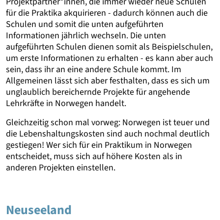
Projektpartner*innen, die immer wieder neue Schulen
für die Praktika akquirieren - dadurch können auch die
Schulen und somit die unten aufgeführten
Informationen jährlich wechseln. Die unten
aufgeführten Schulen dienen somit als Beispielschulen,
um erste Informationen zu erhalten - es kann aber auch
sein, dass ihr an eine andere Schule kommt. Im
Allgemeinen lässt sich aber festhalten, dass es sich um
unglaublich bereichernde Projekte für angehende
Lehrkräfte in Norwegen handelt.
Gleichzeitig schon mal vorweg: Norwegen ist teuer und
die Lebenshaltungskosten sind auch nochmal deutlich
gestiegen! Wer sich für ein Praktikum in Norwegen
entscheidet, muss sich auf höhere Kosten als in
anderen Projekten einstellen.
Neuseeland