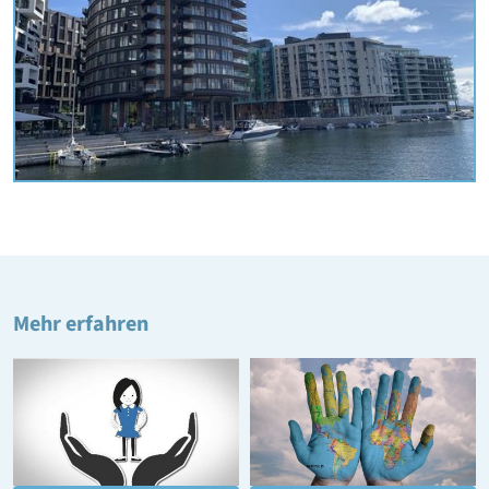
Mehr erfahren