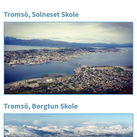
Tromsö, Solneset Skole
Tromsö, Borgtun Skole