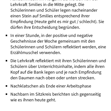
Lehrkraft Smilies in die Mitte gelegt. Die
Schülerinnen und Schüler legen nacheinander
einen Stein auf Smilies entsprechend ihrer
Empfindung (Heute geht es mir gut / schlecht). Sie
dürfen ihre Entscheidung begründen.
In einer Stunde, in der positive und negative
Geschehnisse der Woche gemeinsam mit den
Schülerinnen und Schülern reflektiert werden, eine
Erzählmuschel verwenden.
Die Lehrkraft reflektiert mit ihren Schülerinnen und
Schülern über Unterrichtsinhalte, indem alle ihren
Kopf auf die Bank legen und je nach Empfindung
den Daumen nach oben oder unten strecken.
Nachklatschen als Ende einer Arbeitsphase
Nachbarn im Sitzkreis berichten sich gegenseitig
wie es ihnen heute geht.