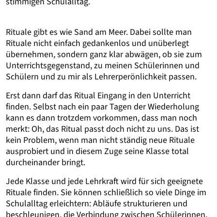
stimmigen Schulalltag.
Rituale gibt es wie Sand am Meer. Dabei sollte man
Rituale nicht einfach gedankenlos und unüberlegt
übernehmen, sondern ganz klar abwägen, ob sie zum
Unterrichtsgegenstand, zu meinen Schülerinnen und
Schülern und zu mir als Lehrerperönlichkeit passen.
Erst dann darf das Ritual Eingang in den Unterricht
finden. Selbst nach ein paar Tagen der Wiederholung
kann es dann trotzdem vorkommen, dass man noch
merkt: Oh, das Ritual passt doch nicht zu uns. Das ist
kein Problem, wenn man nicht ständig neue Rituale
ausprobiert und in diesem Zuge seine Klasse total
durcheinander bringt.
Jede Klasse und jede Lehrkraft wird für sich geeignete
Rituale finden. Sie können schließlich so viele Dinge im
Schulalltag erleichtern: Abläufe strukturieren und
beschleunigen, die Verbindung zwischen Schülerinnen,