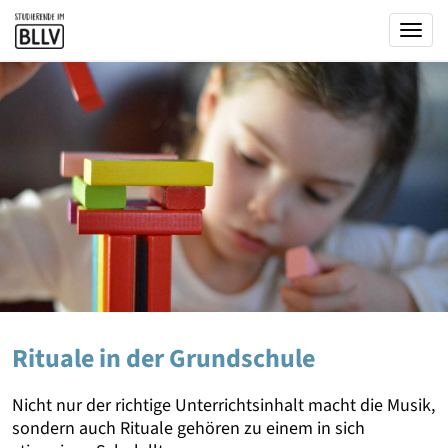
Togg
Rituale in der Grundschule
Nicht nur der richtige Unterrichtsinhalt macht die Musik,
sondern auch Rituale gehören zu einem in sich