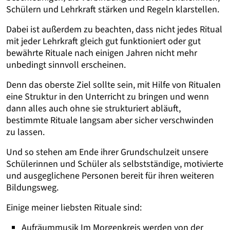
Schülern und Lehrkraft stärken und Regeln klarstellen.
Dabei ist außerdem zu beachten, dass nicht jedes Ritual
mit jeder Lehrkraft gleich gut funktioniert oder gut
bewährte Rituale nach einigen Jahren nicht mehr
unbedingt sinnvoll erscheinen.
Denn das oberste Ziel sollte sein, mit Hilfe von Ritualen
eine Struktur in den Unterricht zu bringen und wenn
dann alles auch ohne sie strukturiert abläuft,
bestimmte Rituale langsam aber sicher verschwinden
zu lassen.
Und so stehen am Ende ihrer Grundschulzeit unsere
Schülerinnen und Schüler als selbstständige, motivierte
und ausgeglichene Personen bereit für ihren weiteren
Bildungsweg.
Einige meiner liebsten Rituale sind:
Aufräummusik Im Morgenkreis werden von der