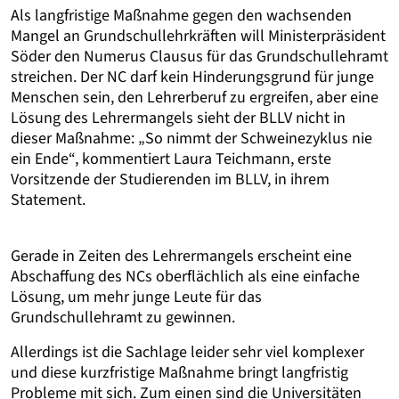
Als langfristige Maßnahme gegen den wachsenden
Mangel an Grundschullehrkräften will Ministerpräsident
Söder den Numerus Clausus für das Grundschullehramt
streichen. Der NC darf kein Hinderungsgrund für junge
Menschen sein, den Lehrerberuf zu ergreifen, aber eine
Lösung des Lehrermangels sieht der BLLV nicht in
dieser Maßnahme: „So nimmt der Schweinezyklus nie
ein Ende“, kommentiert Laura Teichmann, erste
Vorsitzende der Studierenden im BLLV, in ihrem
Statement.
Gerade in Zeiten des Lehrermangels erscheint eine
Abschaffung des NCs oberflächlich als eine einfache
Lösung, um mehr junge Leute für das
Grundschullehramt zu gewinnen.
Allerdings ist die Sachlage leider sehr viel komplexer
und diese kurzfristige Maßnahme bringt langfristig
Probleme mit sich. Zum einen sind die Universitäten