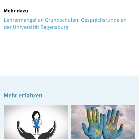
Mehr dazu
Lehrermangel an Grundschulen: Gesprächsrunde an
der Universität Regensburg
Mehr erfahren