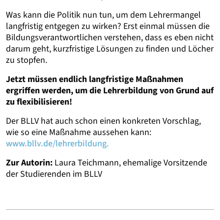
Was kann die Politik nun tun, um dem Lehrermangel
langfristig entgegen zu wirken? Erst einmal müssen die
Bildungsverantwortlichen verstehen, dass es eben nicht
darum geht, kurzfristige Lösungen zu finden und Löcher
zu stopfen.
Jetzt müssen endlich langfristige Maßnahmen
ergriffen werden, um die Lehrerbildung von Grund auf
zu flexibilisieren!
Der BLLV hat auch schon einen konkreten Vorschlag,
wie so eine Maßnahme aussehen kann:
www.bllv.de/lehrerbildung.
Zur Autorin:
Laura Teichmann, ehemalige Vorsitzende
der Studierenden im BLLV