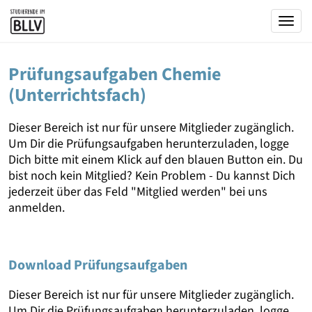
Togg
Prüfungsaufgaben Chemie
(Unterrichtsfach)
Dieser Bereich ist nur für unsere Mitglieder zugänglich.
Um Dir die Prüfungsaufgaben herunterzuladen, logge
Dich bitte mit einem Klick auf den blauen Button ein. Du
bist noch kein Mitglied? Kein Problem - Du kannst Dich
jederzeit über das Feld "Mitglied werden" bei uns
anmelden.
Download Prüfungsaufgaben
Dieser Bereich ist nur für unsere Mitglieder zugänglich.
Um Dir die Prüfungsaufgaben herunterzuladen, logge