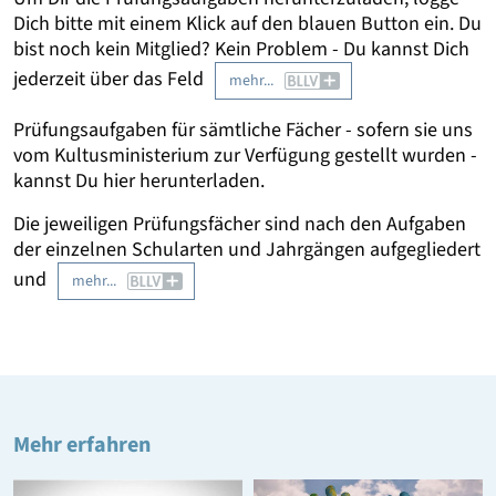
Dich bitte mit einem Klick auf den blauen Button ein. Du
bist noch kein Mitglied? Kein Problem - Du kannst Dich
jederzeit über das Feld
mehr...
Prüfungsaufgaben für sämtliche Fächer - sofern sie uns
vom Kultusministerium zur Verfügung gestellt wurden -
kannst Du hier herunterladen.
Die jeweiligen Prüfungsfächer sind nach den Aufgaben
der einzelnen Schularten und Jahrgängen aufgegliedert
und
mehr...
Mehr erfahren