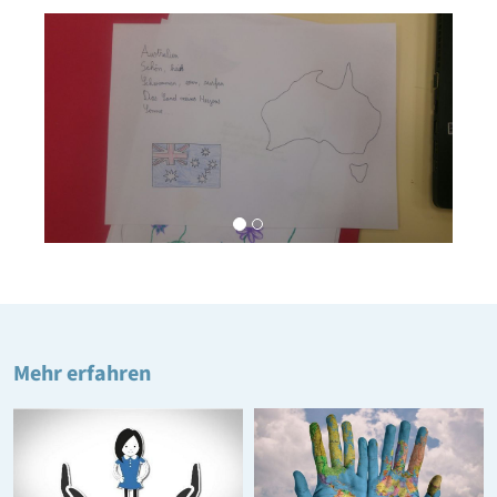
Mehr erfahren