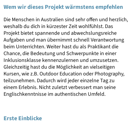
Wem wir dieses Projekt wärmstens empfehlen
Die Menschen in Australien sind sehr offen und herzlich,
weshalb du dich in kürzester Zeit wohlfühlst. Das
Projekt bietet spannende und abwechslungsreiche
Aufgaben und man übernimmt schnell Verantwortung
beim Unterrichten. Weiter hast du als Praktikant die
Chance, die Bedeutung und Schwerpunkte in einer
Inklusionsklasse kennenzulernen und umzusetzen.
Gleichzeitig hast du die Möglichkeit an vielseitigen
Kursen, wie z.B. Outdoor Education oder Photography,
teilzunehmen. Dadurch wird jeder einzelne Tag zu
einem Erlebnis. Nicht zuletzt verbessert man seine
Englischkenntnisse im authentischen Umfeld.
Erste Einblicke