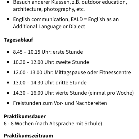
Besuch anderer Klassen, z.B. outdoor education,
architecture, photography, etc.
English communication, EALD = English as an
Additional Language or Dialect
Tagesablauf
8.45 – 10.15 Uhr: erste Stunde
10.30 – 12.00 Uhr: zweite Stunde
12.00 - 13.00 Uhr: Mittagspause oder Fitnesscentre
13.00 – 14.30 Uhr: dritte Stunde
14.30 – 16.00 Uhr: vierte Stunde (einmal pro Woche)
Freistunden zum Vor- und Nachbereiten
Praktikumsdauer
6 - 8 Wochen (nach Absprache mit Schule)
Praktikumszeitraum