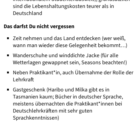
sind die Lebenshaltungskosten teurer als in
Deutschland
Das darfst Du nicht vergessen
Zeit nehmen und das Land entdecken (wer weiß,
wann man wieder diese Gelegenheit bekommt…)
Wanderschuhe und winddichte Jacke (für alle
Wetterlagen gewappnet sein, Seasons beachten!)
Neben Praktikant*in, auch Übernahme der Rolle der
Lehrkraft
Gastgeschenk (Haribo und Milka gibt es in
Tasmanien kaum; Bücher in deutscher Sprache,
meistens übernachten die Praktikant*innen bei
Deutschlehrkräften mit sehr guten
Sprachkenntnissen)