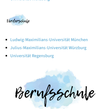
Ludwig-Maximilians-Universität München
Julius-Maximilians-Universität Würzburg
Universität Regensburg