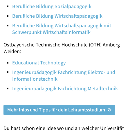
Berufliche Bildung Sozialpädagogik
Berufliche Bildung Wirtschaftspädagogik
Berufliche Bildung Wirtschaftspädagogik mit
Schwerpunkt Wirtschaftsinformatik
Ostbayerische Technische Hochschule (OTH) Amberg-
Weiden:
Educational Technology
Ingenieurpädagogik Fachrichtung Elektro- und
Informationstechnik
Ingenieurpädagogik Fachrichtung Metalltechnik
Mehr Infos und Tipps für dein Lehramtsstudium
Du hast schon eine Idee wo und an welcher Universität