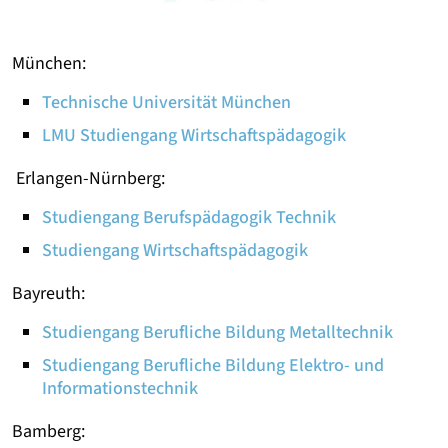
München:
Technische Universität München
LMU Studiengang Wirtschaftspädagogik
Erlangen-Nürnberg:
Studiengang Berufspädagogik Technik
Studiengang Wirtschaftspädagogik
Bayreuth:
Studiengang Berufliche Bildung Metalltechnik
Studiengang Berufliche Bildung Elektro- und
Informationstechnik
Bamberg: