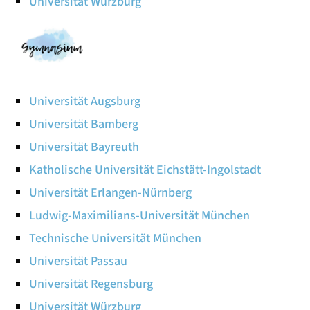
Universität Würzburg
Universität Augsburg
Universität Bamberg
Universität Bayreuth
Katholische Universität Eichstätt-Ingolstadt
Universität Erlangen-Nürnberg
Ludwig-Maximilians-Universität München
Technische Universität München
Universität Passau
Universität Regensburg
Universität Würzburg