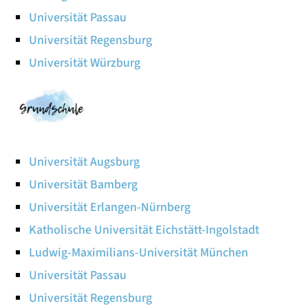
Universität Passau
Universität Regensburg
Universität Würzburg
Universität Augsburg
Universität Bamberg
Universität Erlangen-Nürnberg
Katholische Universität Eichstätt-Ingolstadt
Ludwig-Maximilians-Universität München
Universität Passau
Universität Regensburg