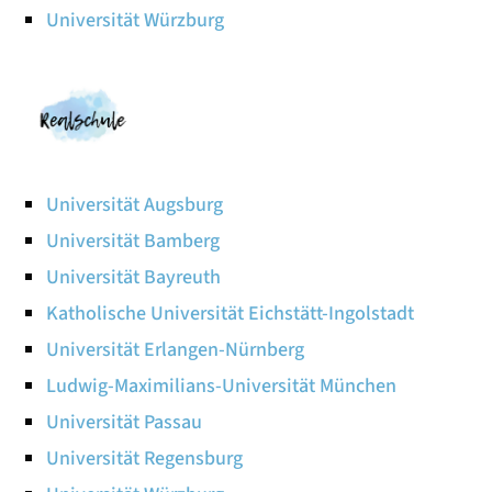
Universität Würzburg
Universität Augsburg
Universität Bamberg
Universität Bayreuth
Katholische Universität Eichstätt-Ingolstadt
Universität Erlangen-Nürnberg
Ludwig-Maximilians-Universität München
Universität Passau
Universität Regensburg