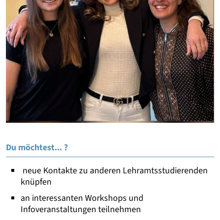
Du möchtest... ?
neue Kontakte zu anderen Lehramtsstudierenden
knüpfen
an interessanten Workshops und
Infoveranstaltungen teilnehmen