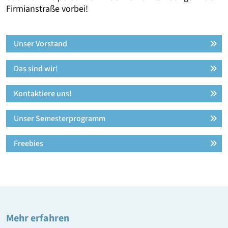
Firmianstraße vorbei!
Unser Vorstand
Das sind wir!
Kontaktiere uns!
Unser Semesterprogramm
Freebies
Mehr erfahren