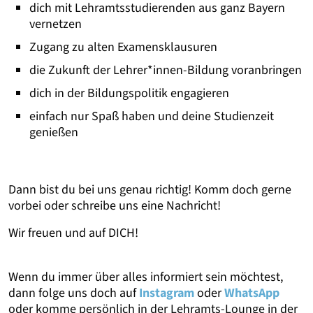
dich mit Lehramtsstudierenden aus ganz Bayern
vernetzen
Zugang zu alten Examensklausuren
die Zukunft der Lehrer*innen-Bildung voranbringen
dich in der Bildungspolitik engagieren
einfach nur Spaß haben und deine Studienzeit
genießen
Dann bist du bei uns genau richtig! Komm doch gerne
vorbei oder schreibe uns eine Nachricht!
Wir freuen und auf DICH!
Wenn du immer über alles informiert sein möchtest,
dann folge uns doch auf
Instagram
oder
WhatsApp
oder komme persönlich in der Lehramts-Lounge in der