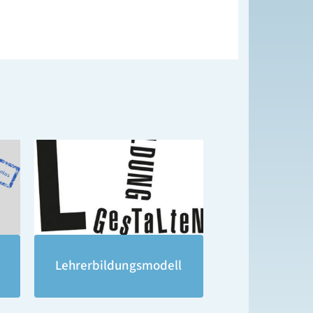
Lehrerbildungsmodell