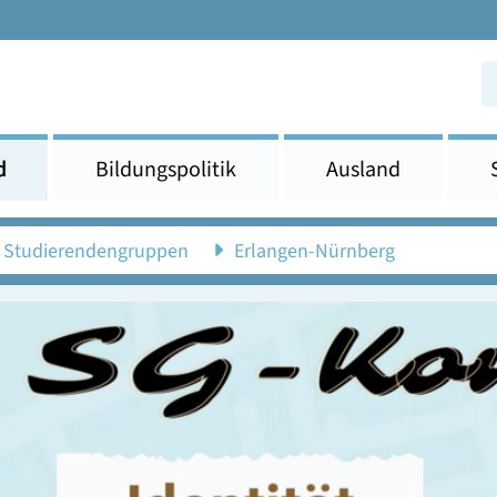
d
Bildungspolitik
Ausland
Studierendengruppen
Erlangen-Nürnberg