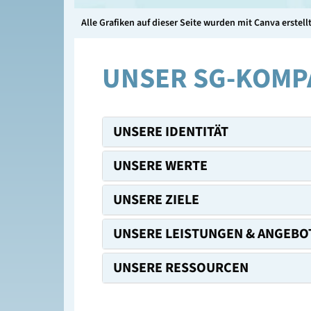
Alle Grafiken auf dieser Seite wurden mit Canva erstellt
UNSER SG-KOMP
UNSERE IDENTITÄT
UNSERE WERTE
UNSERE ZIELE
UNSERE LEISTUNGEN & ANGEBO
UNSERE RESSOURCEN