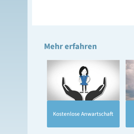
Mehr erfahren
Kostenlose Anwartschaft