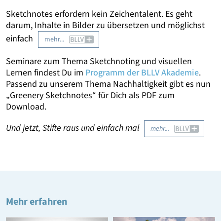
Sketchnotes erfordern kein Zeichentalent. Es geht
darum, Inhalte in Bilder zu übersetzen und möglichst
einfach
mehr...
Seminare zum Thema Sketchnoting und visuellen
Lernen findest Du im
Programm der BLLV Akademie
.
Passend zu unserem Thema Nachhaltigkeit gibt es nun
„Greenery Sketchnotes“ für Dich als PDF zum
Download.
Und jetzt, Stifte raus und einfach mal
mehr...
Mehr erfahren