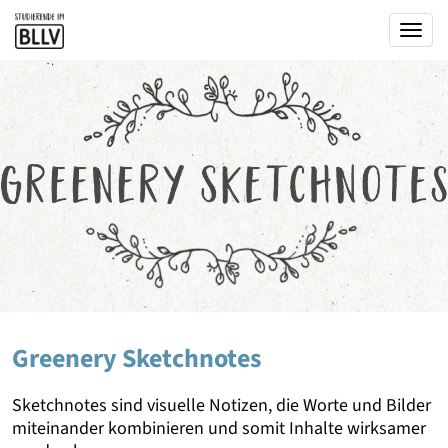
Togg
Greenery Sketchnotes
Sketchnotes sind visuelle Notizen, die Worte und Bilder
miteinander kombinieren und somit Inhalte wirksamer