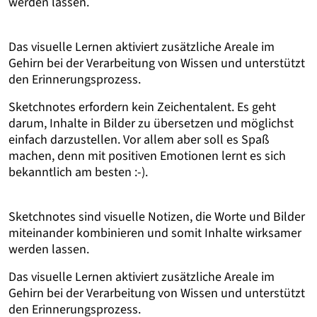
werden lassen.
Das visuelle Lernen aktiviert zusätzliche Areale im
Gehirn bei der Verarbeitung von Wissen und unterstützt
den Erinnerungsprozess.
Sketchnotes erfordern kein Zeichentalent. Es geht
darum, Inhalte in Bilder zu übersetzen und möglichst
einfach darzustellen. Vor allem aber soll es Spaß
machen, denn mit positiven Emotionen lernt es sich
bekanntlich am besten :-).
Sketchnotes sind visuelle Notizen, die Worte und Bilder
miteinander kombinieren und somit Inhalte wirksamer
werden lassen.
Das visuelle Lernen aktiviert zusätzliche Areale im
Gehirn bei der Verarbeitung von Wissen und unterstützt
den Erinnerungsprozess.