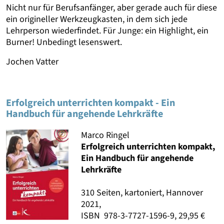
Nicht nur für Berufsanfänger, aber gerade auch für diese
ein origineller Werkzeugkasten, in dem sich jede
Lehrperson wiederfindet. Für Junge: ein Highlight, ein
Burner! Unbedingt lesenswert.
Jochen Vatter
Erfolgreich unterrichten kompakt - Ein
Handbuch für angehende Lehrkräfte
Marco Ringel
Erfolgreich unterrichten kompakt,
Ein Handbuch für angehende
Lehrkräfte
310 Seiten, kartoniert, Hannover
2021,
ISBN 978-3-7727-1596-9, 29,95 €