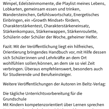
Wimpel, Edelsteinmomente, die Playlist meines Lebens,
Lobkarten, gemeinsam essen und trinken,
Wandersteinchen, Gefühlswortschatz, Energetisches
Einbringen, ein »Growth Mindset« fördern,
Charakterstärkentest, Charakterstärkeneinsatz,
Stärkenkompass, Stärkenwappen, Stärkenroulette,
Schülerin oder Schüler der Woche, geheimer Helfer.
Fazit: Mit der Veröffentlichung liegt ein hilfreiches,
Orientierung bringendes Handbuch vor, mit Hilfe dessen
sich Schüler:innen und Lehrkräfte an dem Ort
wohlfühlen sollen/können, an dem sie so viel Zeit
verbringen. Überaus empfehlenswert, besonders auch
für Studierende und Berufseinsteiger.
Weitere Veröffentlichungen der Autoren im Beltz-Verlag:
Die tägliche Unterrichtsvorbereitung für die
Grundschule
Mit Kindern kompetenzorientiert über Lernen sprechen