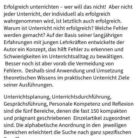
Erfolgreich unterrichten – wer will das nicht! Aber nicht
jeder Unterricht, der individuell als erfolgreich
wahrgenommen wird, ist letztlich auch erfolgreich.
Warum ist Unterricht nicht erfolgreich? Welche Fehler
werden gemacht? Auf der Basis seiner langjährigen
Erfahrungen mit jungen Lehrkräften entwickelte der
Autor ein Konzept, das hilft Fehler zu erkennen und
Schwierigkeiten im Unterrichtsalltag zu bewältigen.
Besser noch ist aber vorab die Vermeidung von
Fehlern. Deshalb sind Anwendung und Umsetzung
theoretischen Wissens im praktischen Unterricht Ziele
seiner Ausführungen.
Unterrichtsplanung, Unterrichtsdurchführung,
Gesprächsführung, Personale Kompetenz und Reflexion
sind die fünf Bereiche, denen die fast 150 kompakten
und prägnant geschriebenen Einzelartikel zugeordnet
sind. Die alphabetische Anordnung in den jeweiligen
Bereichen erleichtert die Suche nach ganz spezifischen