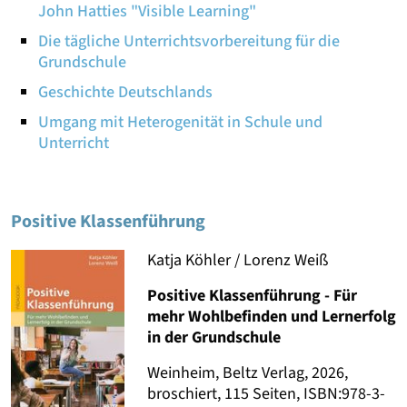
John Hatties "Visible Learning"
Die tägliche Unterrichtsvorbereitung für die
Grundschule
Geschichte Deutschlands
Umgang mit Heterogenität in Schule und
Unterricht
Positive Klassenführung
Katja Köhler / Lorenz Weiß
Positive Klassenführung - Für
mehr Wohlbefinden und Lernerfolg
in der Grundschule
Weinheim, Beltz Verlag, 2026,
broschiert, 115 Seiten, ISBN:978-3-