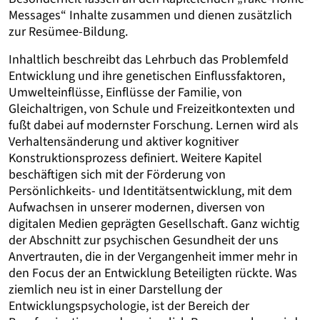
Messages“ Inhalte zusammen und dienen zusätzlich
zur Resümee-Bildung.
Inhaltlich beschreibt das Lehrbuch das Problemfeld
Entwicklung und ihre genetischen Einflussfaktoren,
Umwelteinflüsse, Einflüsse der Familie, von
Gleichaltrigen, von Schule und Freizeitkontexten und
fußt dabei auf modernster Forschung. Lernen wird als
Verhaltensänderung und aktiver kognitiver
Konstruktionsprozess definiert. Weitere Kapitel
beschäftigen sich mit der Förderung von
Persönlichkeits- und Identitätsentwicklung, mit dem
Aufwachsen in unserer modernen, diversen von
digitalen Medien geprägten Gesellschaft. Ganz wichtig
der Abschnitt zur psychischen Gesundheit der uns
Anvertrauten, die in der Vergangenheit immer mehr in
den Focus der an Entwicklung Beteiligten rückte. Was
ziemlich neu ist in einer Darstellung der
Entwicklungspsychologie, ist der Bereich der