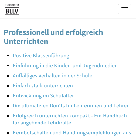
Togg
Professionell und erfolgreich
Unterrichten
Positive Klassenführung
Einführung in die Kinder- und Jugendmedien
Auffälliges Verhalten in der Schule
Einfach stark unterrichten
Entwicklung im Schulalter
Die ultimativen Don'ts für Lehrerinnen und Lehrer
Erfolgreich unterrichten kompakt - Ein Handbuch
für angehende Lehrkräfte
Kernbotschaften und Handlungsempfehlungen aus