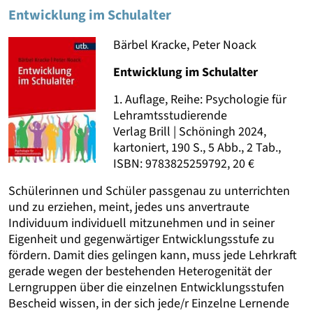
Entwicklung im Schulalter
Bärbel Kracke, Peter Noack
Entwicklung im Schulalter
1. Auflage, Reihe: Psychologie für
Lehramtsstudierende
Verlag Brill | Schöningh 2024,
kartoniert, 190 S., 5 Abb., 2 Tab.,
ISBN: 9783825259792, 20 €
Schülerinnen und Schüler passgenau zu unterrichten
und zu erziehen, meint, jedes uns anvertraute
Individuum individuell mitzunehmen und in seiner
Eigenheit und gegenwärtiger Entwicklungsstufe zu
fördern. Damit dies gelingen kann, muss jede Lehrkraft
gerade wegen der bestehenden Heterogenität der
Lerngruppen über die einzelnen Entwicklungsstufen
Bescheid wissen, in der sich jede/r Einzelne Lernende