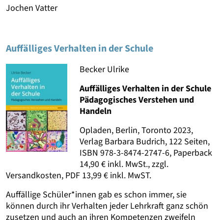
Jochen Vatter
Auffälliges Verhalten in der Schule
Becker Ulrike
Auffälliges Verhalten in der Schule
Pädagogisches Verstehen und
Handeln
Opladen, Berlin, Toronto 2023,
Verlag Barbara Budrich, 122 Seiten,
ISBN 978-3-8474-2747-6, Paperback
14,90 € inkl. MwSt., zzgl.
Versandkosten, PDF 13,99 € inkl. MwST.
Auffällige Schüler*innen gab es schon immer, sie
können durch ihr Verhalten jeder Lehrkraft ganz schön
zusetzen und auch an ihren Kompetenzen zweifeln