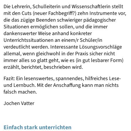
Die Lehrerin, Schulleiterin und Wissenschaftlerin stellt
mit den Cuts (neuer Fachbegriff?) zehn Instrumente vor,
die das zügige Beenden schwieriger pädagogischer
Situationen ermöglichen sollen, und die immer
dankenswerter Weise anhand konkreter
Unterrichtssituationen an einem/r Schüler/in
verdeutlicht werden. Interessante Lösungsvorschläge
allemal, wenn gleichwohl in der Praxis sicher nicht
immer alles so glatt geht, wie es (in gut lesbarer Form)
erzählt, berichtet, beschrieben wird.
Fazit: Ein lesenswertes, spannendes, hilfreiches Lese-
und Lernbuch. Mit der Anschaffung kann man nichts
falsch machen.
Jochen Vatter
Einfach stark unterrichten