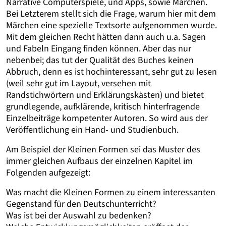
Narrative Computerspiele, und Apps, sowie Märchen.
Bei Letzterem stellt sich die Frage, warum hier mit dem
Märchen eine spezielle Textsorte aufgenommen wurde.
Mit dem gleichen Recht hätten dann auch u.a. Sagen
und Fabeln Eingang finden können. Aber das nur
nebenbei; das tut der Qualität des Buches keinen
Abbruch, denn es ist hochinteressant, sehr gut zu lesen
(weil sehr gut im Layout, versehen mit
Randstichwörtern und Erklärungskästen) und bietet
grundlegende, aufklärende, kritisch hinterfragende
Einzelbeiträge kompetenter Autoren. So wird aus der
Veröffentlichung ein Hand- und Studienbuch.
Am Beispiel der Kleinen Formen sei das Muster des
immer gleichen Aufbaus der einzelnen Kapitel im
Folgenden aufgezeigt:
Was macht die Kleinen Formen zu einem interessanten
Gegenstand für den Deutschunterricht?
Was ist bei der Auswahl zu bedenken?