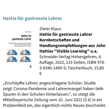
Hattie für gestresste Lehrer
Zierer Klaus
Hattie für gestresste Lehrer
Kernbotschaften und
Handlungsempfehlungen aus John
Hatties "Visible Learning" u.a.
Schneider Verlag Hohengehren, 4.
Auflage, 2022, 133 Seiten, ISBN 978-
3-8340-1400-9, Taschenbuch, 15,80
€
„Erschöpfte Lehrer, angeschlagene Schüler. Studie
zeigt: Corona-Pandemie und Lehrermangel haben tiefe
Spuren in den Schulen hinterlassen.“, so steigt die
Mittelbayerische Zeitung vom 10. Juni 2022 (S 6) in ein
Problemfeld ein, das eigentlich nichts Neues beschreibt.