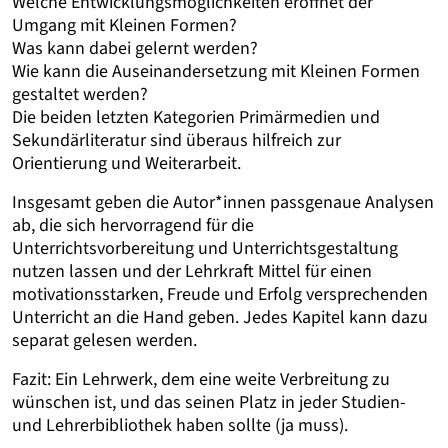
Welche Entwicklungsmöglichkeiten eröffnet der
Umgang mit Kleinen Formen?
Was kann dabei gelernt werden?
Wie kann die Auseinandersetzung mit Kleinen Formen
gestaltet werden?
Die beiden letzten Kategorien Primärmedien und
Sekundärliteratur sind überaus hilfreich zur
Orientierung und Weiterarbeit.
Insgesamt geben die Autor*innen passgenaue Analysen
ab, die sich hervorragend für die
Unterrichtsvorbereitung und Unterrichtsgestaltung
nutzen lassen und der Lehrkraft Mittel für einen
motivationsstarken, Freude und Erfolg versprechenden
Unterricht an die Hand geben. Jedes Kapitel kann dazu
separat gelesen werden.
Fazit: Ein Lehrwerk, dem eine weite Verbreitung zu
wünschen ist, und das seinen Platz in jeder Studien-
und Lehrerbibliothek haben sollte (ja muss).