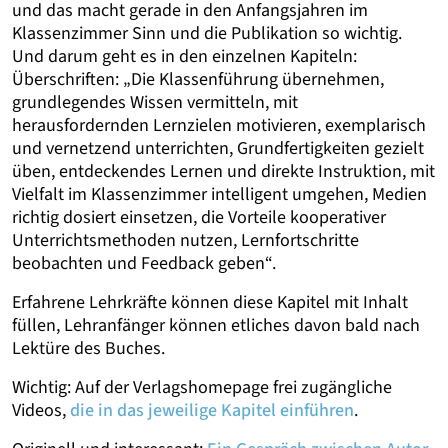
und das macht gerade in den Anfangsjahren im
Klassenzimmer Sinn und die Publikation so wichtig.
Und darum geht es in den einzelnen Kapiteln:
Überschriften: „Die Klassenführung übernehmen,
grundlegendes Wissen vermitteln, mit
herausfordernden Lernzielen motivieren, exemplarisch
und vernetzend unterrichten, Grundfertigkeiten gezielt
üben, entdeckendes Lernen und direkte Instruktion, mit
Vielfalt im Klassenzimmer intelligent umgehen, Medien
richtig dosiert einsetzen, die Vorteile kooperativer
Unterrichtsmethoden nutzen, Lernfortschritte
beobachten und Feedback geben“.
Erfahrene Lehrkräfte können diese Kapitel mit Inhalt
füllen, Lehranfänger können etliches davon bald nach
Lektüre des Buches.
Wichtig: Auf der Verlagshomepage frei zugängliche
Videos,
die in das jeweilige Kapitel einführen
.