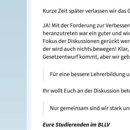
Kurze Zeit später verlassen wir das
JA! Mit der Forderung zur Verbess
heranzutreten war ein guter und wi
Fokus der Diskussionen gerückt werde
der wird auch nichts bewegen! Klar,
Gesetzentwurf kommt, aber wir geb
Für eine bessere Lehrerbildung u
Ihr wollt Euch an der Diskussion bet
Nur gemeinsam sind wir stark u
Eure Studierenden im BLLV