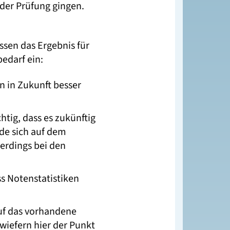
der Prüfung gingen.
ssen das Ergebnis für
edarf ein:
an in Zukunft besser
htig, dass es zukünftig
de sich auf dem
erdings bei den
ss Notenstatistiken
auf das vorhandene
wiefern hier der Punkt