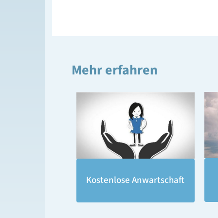
Mehr erfahren
Kostenlose Anwartschaft