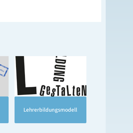
Lehrerbildungsmodell