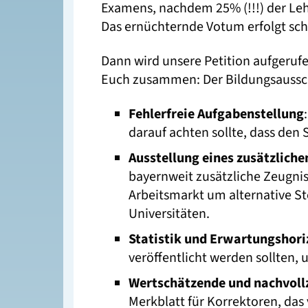
Examens, nachdem 25% (!!!) der Leh
Das ernüchternde Votum erfolgt sch
Dann wird unsere Petition aufgerufe
Euch zusammen: Der Bildungsaussch
Fehlerfreie Aufgabenstellung
darauf achten sollte, dass den 
Ausstellung eines zusätzliche
bayernweit zusätzliche Zeugni
Arbeitsmarkt um alternative St
Universitäten.
Statistik und Erwartungshori
veröffentlicht werden sollten,
Wertschätzende und nachvoll
Merkblatt für Korrektoren, das