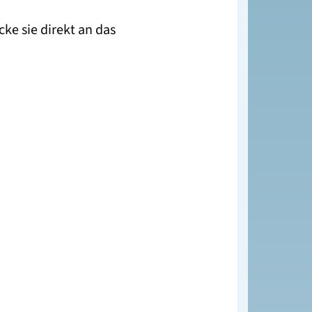
ke sie direkt an das