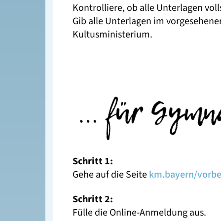
Kontrolliere, ob alle Unterlagen voll
Gib alle Unterlagen im vorgesehene
Kultusministerium.
Schritt 1:
Gehe auf die Seite
km.bayern/vorbe
Schritt 2:
Fülle die Online-Anmeldung aus.