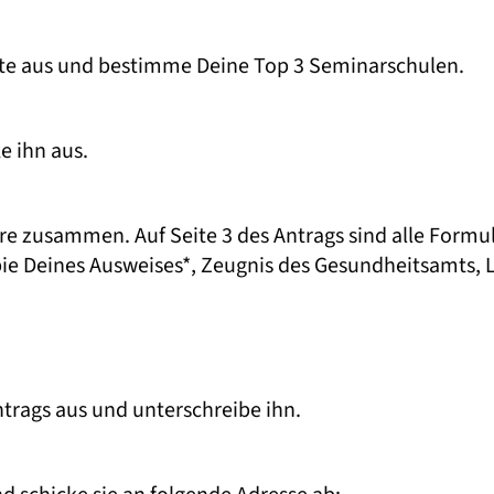
te aus und bestimme Deine Top 3 Seminarschulen.
e ihn aus.
 zusammen. Auf Seite 3 des Antrags sind alle Formula
ie Deines Ausweises*, Zeugnis des Gesundheitsamts, L
ntrags aus und unterschreibe ihn.