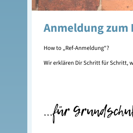
Anmeldung zum R
How to „Ref-Anmeldung“?
Wir erklären Dir Schritt für Schritt