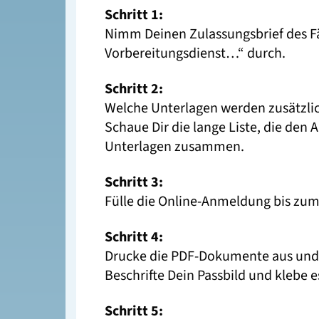
Schritt 1:
Nimm Deinen Zulassungsbrief des F
Vorbereitungsdienst…“ durch.
Schritt 2:
Welche Unterlagen werden zusätzli
Schaue Dir die lange Liste, die den
Unterlagen zusammen.
Schritt 3:
Fülle die Online-Anmeldung bis zum
Schritt 4:
Drucke die PDF-Dokumente aus und fü
Beschrifte Dein Passbild und klebe 
Schritt 5: