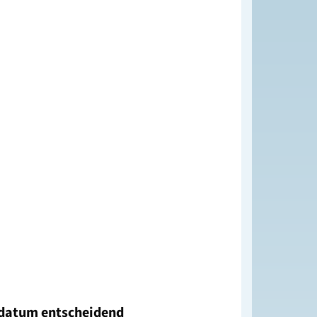
datum entscheidend