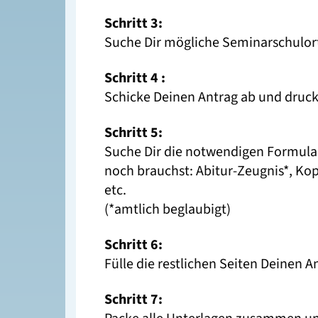
Schritt 3:
Suche Dir mögliche Seminarschulor
Schritt 4 :
Schicke Deinen Antrag ab und druck
Schritt 5:
Suche Dir die notwendigen Formulare
noch brauchst: Abitur-Zeugnis*, Kop
etc.
(*amtlich beglaubigt)
Schritt 6:
Fülle die restlichen Seiten Deinen A
Schritt 7: