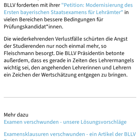
BLLV forderten mit ihrer
"Petition: Modernisierung des
Ersten bayerischen Staatsexamens für Lehrämter"
in
vielen Bereichen bessere Bedingungen für
Prüfungskandidat*innen.
Die wiederkehrenden Verlustfälle schürten die Angst
der Studierenden nur noch einmal mehr, so
Fleischmann besorgt. Die BLLV Präsidentin betonte
außerdem, dass es gerade in Zeiten des Lehrermangels
wichtig sei, den angehenden Lehrerinnen und Lehrern
ein Zeichen der Wertschätzung entgegen zu bringen.
Mehr dazu
Examen verschwunden - unsere Lösungsvorschläge
Examensklausuren verschwunden - ein Artikel der BLLV