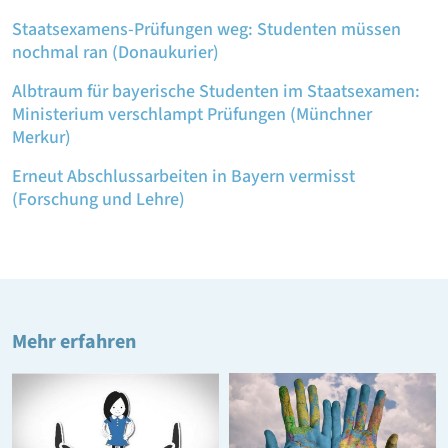
Staatsexamens-Prüfungen weg: Studenten müssen
nochmal ran (Donaukurier)
Albtraum für bayerische Studenten im Staatsexamen:
Ministerium verschlampt Prüfungen (Münchner
Merkur)
Erneut Abschlussarbeiten in Bayern vermisst
(Forschung und Lehre)
Mehr erfahren