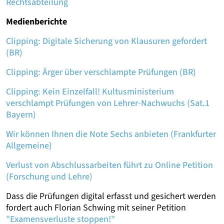
Rechtsabteilung
Medienberichte
Clipping: Digitale Sicherung von Klausuren gefordert
(BR)
Clipping: Ärger über verschlampte Prüfungen (BR)
Clipping: Kein Einzelfall! Kultusministerium
verschlampt Prüfungen von Lehrer-Nachwuchs (Sat.1
Bayern)
Wir können Ihnen die Note Sechs anbieten (Frankfurter
Allgemeine)
Verlust von Abschlussarbeiten führt zu Online Petition
(Forschung und Lehre)
Dass die Prüfungen digital erfasst und gesichert werden
fordert auch Florian Schwing mit seiner Petition
"Examensverluste stoppen!"