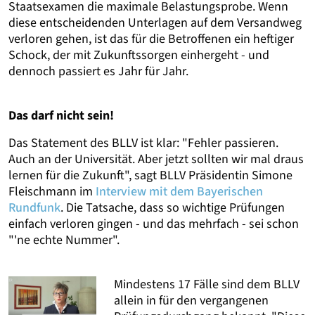
Staatsexamen die maximale Belastungsprobe. Wenn
diese entscheidenden Unterlagen auf dem Versandweg
verloren gehen, ist das für die Betroffenen ein heftiger
Schock, der mit Zukunftssorgen einhergeht - und
dennoch passiert es Jahr für Jahr.
Das darf nicht sein!
Das Statement des BLLV ist klar: "Fehler passieren.
Auch an der Universität. Aber jetzt sollten wir mal draus
lernen für die Zukunft", sagt BLLV Präsidentin Simone
Fleischmann im
Interview mit dem Bayerischen
Rundfunk
. Die Tatsache, dass so wichtige Prüfungen
einfach verloren gingen - und das mehrfach - sei schon
"'ne echte Nummer".
Mindestens 17 Fälle sind dem BLLV
allein in für den vergangenen