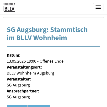
Togg
SG Augsburg: Stammtisch
im BLLV Wohnheim
Datum:
13.05.2026 19:00 - Offenes Ende
Veranstaltungsort:
BLLV Wohnheim Augsburg
Veranstalter:
SG Augsburg
Ansprechpartner:
SG Augsburg